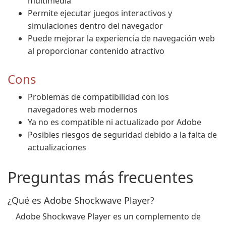
multimedia
Permite ejecutar juegos interactivos y
simulaciones dentro del navegador
Puede mejorar la experiencia de navegación web
al proporcionar contenido atractivo
Cons
Problemas de compatibilidad con los
navegadores web modernos
Ya no es compatible ni actualizado por Adobe
Posibles riesgos de seguridad debido a la falta de
actualizaciones
Preguntas más frecuentes
¿Qué es Adobe Shockwave Player?
Adobe Shockwave Player es un complemento de