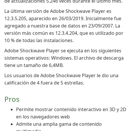
de actualizaciones 5.246 veces durante el último mes.
La última versión de Adobe Shockwave Player es
12.3.5.205, aparecido en 26/03/2019. Inicialmente fue
agregado a nuestra base de datos en 23/09/2007. La
versión más común es 12.3.4.204, que es utilizado por
10 % de todas las instalaciones.
Adobe Shockwave Player se ejecuta en los siguientes
sistemas operativos: Windows. El archivo de descarga
tiene un tamaño de 6,4MB.
Los usuarios de Adobe Shockwave Player le dio una
calificación de 4 fuera de 5 estrellas.
Pros
Permite mostrar contenido interactivo en 3D y 2D
en los navegadores web
Admite una amplia gama de contenido