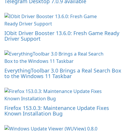
Telegram Desktop 7.0.9 available
IObit Driver Booster 13.6.0: Fresh Game Ready
Driver Support
EverythingToolbar 3.0 Brings a Real Search Box
to the Windows 11 Taskbar
Firefox 153.0.3: Maintenance Update Fixes
Known Installation Bug