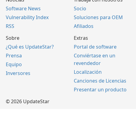
Software News
Socio
Vulnerability Index
Soluciones para OEM
RSS
Afiliados
Sobre
Extras
¿Qué es UpdateStar?
Portal de software
Prensa
Conviértase en un
revendedor
Equipo
Localización
Inversores
Canciones de Licencias
Presentar un producto
© 2026 UpdateStar