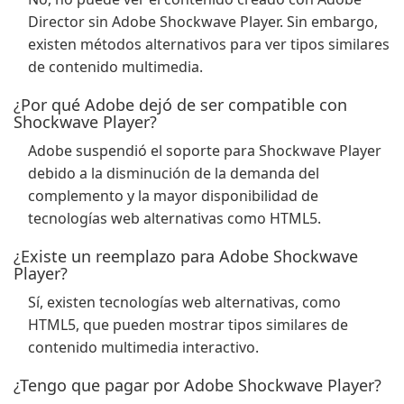
Director sin Adobe Shockwave Player. Sin embargo,
existen métodos alternativos para ver tipos similares
de contenido multimedia.
¿Por qué Adobe dejó de ser compatible con
Shockwave Player?
Adobe suspendió el soporte para Shockwave Player
debido a la disminución de la demanda del
complemento y la mayor disponibilidad de
tecnologías web alternativas como HTML5.
¿Existe un reemplazo para Adobe Shockwave
Player?
Sí, existen tecnologías web alternativas, como
HTML5, que pueden mostrar tipos similares de
contenido multimedia interactivo.
¿Tengo que pagar por Adobe Shockwave Player?