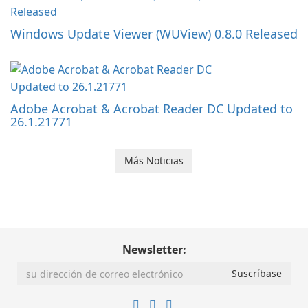
Windows Update Viewer (WUView) 0.8.0 Released
Adobe Acrobat & Acrobat Reader DC Updated to
26.1.21771
Más Noticias
Newsletter: