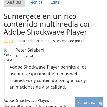
Análisis
Técnica
Editar
Sumérgete en un rico
contenido multimedia con
Adobe Shockwave Player
Construido por humanos. Potenciado por IA.
Peter Salakani
16/03/2024
Adobe Shockwave Player permite a los
usuarios experimentar juegos web
interactivos y contenido con gráficos y
animaciones de alta calidad.
Adobe Shockwave Player,
Editor's Rating
desarrollado por Adobe Systems Inc.,