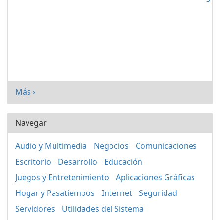
Más ›
Navegar
Audio y Multimedia
Negocios
Comunicaciones
Escritorio
Desarrollo
Educación
Juegos y Entretenimiento
Aplicaciones Gráficas
Hogar y Pasatiempos
Internet
Seguridad
Servidores
Utilidades del Sistema