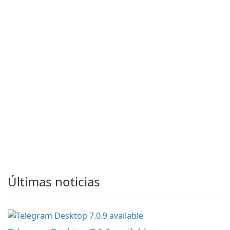
Últimas noticias