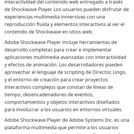
interactividad del contenido web entregado a través
de Shockwave Player. Los usuarios pueden disfrutar de
experiencias multimedia inmersivas con una
reproducción fluida y elementos interactivos al ver el
contenido de Shockwave en sitios web.
Adobe Shockwave Player incluye herramientas de
desarrollo completas para crear e implementar
aplicaciones multimedia avanzadas con interactividad
y efectos de animación. Los desarrolladores pueden
aprovechar el lenguaje de scripting de Director, Lingo,
y el entorno de creación para crear proyectos
interactivos complejos que constan de líneas de
tiempo, desencadenadores de eventos,
comportamientos y objetos interactivos diseñados
para involucrar a los usuarios en entornos virtuales.
Adobe Shockwave Player de Adobe Systems Inc. es una
plataforma multimedia que permite a los usuarios