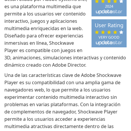
es una plataforma multimedia que
2024
permite a los usuarios ver contenido
interactivo, juegos y aplicaciones
User Rating
multimedia enriquecidas en la web.
Diseñado para ofrecer experiencias
VERY GOOD
inmersivas en línea, Shockwave
Player es compatible con juegos en
3D, animaciones, simulaciones interactivas y contenido
dinámico creado con Adobe Director.
Una de las características clave de Adobe Shockwave
Player es su compatibilidad con una amplia gama de
navegadores web, lo que permite a los usuarios
experimentar contenido multimedia interactivo sin
problemas en varias plataformas. Con la integración
de complementos de navegador, Shockwave Player
permite a los usuarios acceder a experiencias
multimedia atractivas directamente dentro de las