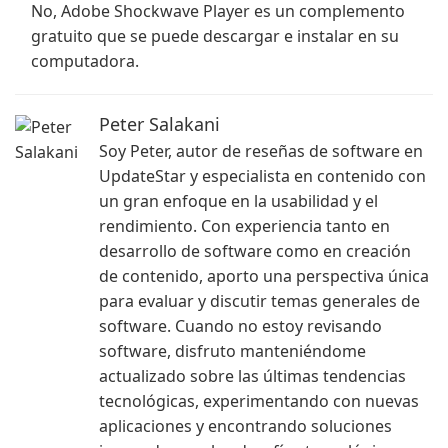
No, Adobe Shockwave Player es un complemento
gratuito que se puede descargar e instalar en su
computadora.
Peter Salakani
Soy Peter, autor de reseñas de software en
UpdateStar y especialista en contenido con
un gran enfoque en la usabilidad y el
rendimiento. Con experiencia tanto en
desarrollo de software como en creación
de contenido, aporto una perspectiva única
para evaluar y discutir temas generales de
software. Cuando no estoy revisando
software, disfruto manteniéndome
actualizado sobre las últimas tendencias
tecnológicas, experimentando con nuevas
aplicaciones y encontrando soluciones