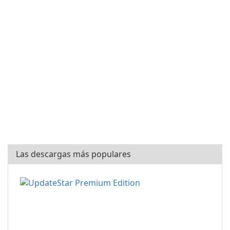
Las descargas más populares