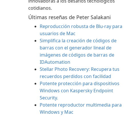
innovadoras a los desafíos tecnológicos
cotidianos.
Últimas reseñas de Peter Salakani
Reproducción robusta de Blu-ray para
usuarios de Mac
Simplifica la creación de códigos de
barras con el generador lineal de
imágenes de códigos de barras de
IDAutomation
Stellar Photo Recovery: Recupera tus
recuerdos perdidos con facilidad
Potente protección para dispositivos
Windows con Kaspersky Endpoint
Security.
Potente reproductor multimedia para
Windows y Mac