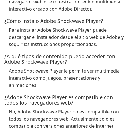
navegador web que muestra contenido multimedia
interactivo creado con Adobe Director.
¿Cómo instalo Adobe Shockwave Player?
Para instalar Adobe Shockwave Player, puede
descargar el instalador desde el sitio web de Adobe y
seguir las instrucciones proporcionadas.
¿A qué tipos de contenido puedo acceder con
Adobe Shockwave Player?
Adobe Shockwave Player le permite ver multimedia
interactivo como juegos, presentaciones y
animaciones.
¿Adobe Shockwave Player es compatible con
todos los navegadores web?
No, Adobe Shockwave Player no es compatible con
todos los navegadores web. Actualmente solo es
compatible con versiones anteriores de Internet