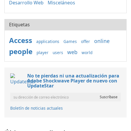
Desarrollo Web
Misceláneos
Etiquetas
Access
online
applications
Games
offer
people
web
player
users
world
No te pierdas ni una actualización para
Adobe Shockwave Player de nuevo con
UpdateStar
Boletín de noticias actuales