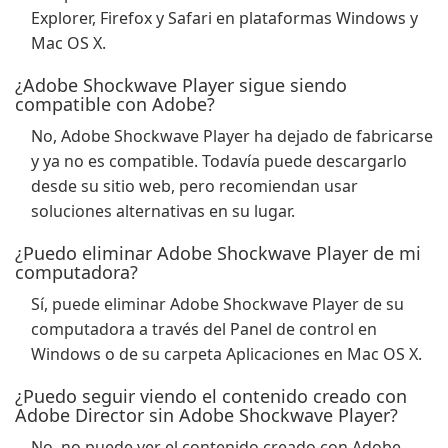
Explorer, Firefox y Safari en plataformas Windows y
Mac OS X.
¿Adobe Shockwave Player sigue siendo
compatible con Adobe?
No, Adobe Shockwave Player ha dejado de fabricarse
y ya no es compatible. Todavía puede descargarlo
desde su sitio web, pero recomiendan usar
soluciones alternativas en su lugar.
¿Puedo eliminar Adobe Shockwave Player de mi
computadora?
Sí, puede eliminar Adobe Shockwave Player de su
computadora a través del Panel de control en
Windows o de su carpeta Aplicaciones en Mac OS X.
¿Puedo seguir viendo el contenido creado con
Adobe Director sin Adobe Shockwave Player?
No, no puede ver el contenido creado con Adobe