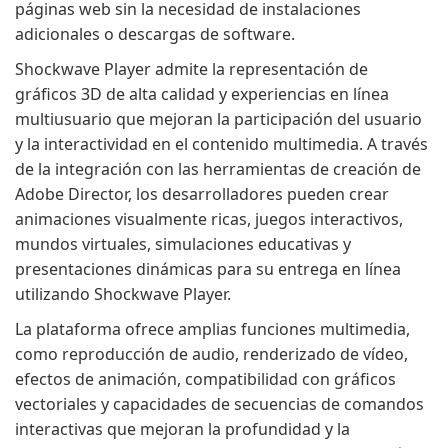
páginas web sin la necesidad de instalaciones
adicionales o descargas de software.
Shockwave Player admite la representación de
gráficos 3D de alta calidad y experiencias en línea
multiusuario que mejoran la participación del usuario
y la interactividad en el contenido multimedia. A través
de la integración con las herramientas de creación de
Adobe Director, los desarrolladores pueden crear
animaciones visualmente ricas, juegos interactivos,
mundos virtuales, simulaciones educativas y
presentaciones dinámicas para su entrega en línea
utilizando Shockwave Player.
La plataforma ofrece amplias funciones multimedia,
como reproducción de audio, renderizado de vídeo,
efectos de animación, compatibilidad con gráficos
vectoriales y capacidades de secuencias de comandos
interactivas que mejoran la profundidad y la