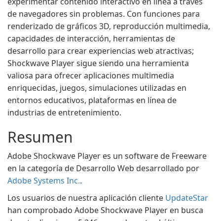
experimentar contenido interactivo en línea a través
de navegadores sin problemas. Con funciones para
renderizado de gráficos 3D, reproducción multimedia,
capacidades de interacción, herramientas de
desarrollo para crear experiencias web atractivas;
Shockwave Player sigue siendo una herramienta
valiosa para ofrecer aplicaciones multimedia
enriquecidas, juegos, simulaciones utilizadas en
entornos educativos, plataformas en línea de
industrias de entretenimiento.
Resumen
Adobe Shockwave Player es un software de Freeware
en la categoría de Desarrollo Web desarrollado por
Adobe Systems Inc.
.
Los usuarios de nuestra aplicación cliente
UpdateStar
han comprobado Adobe Shockwave Player en busca