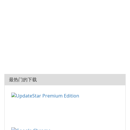
最热门的下载