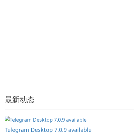
最新动态
Telegram Desktop 7.0.9 available