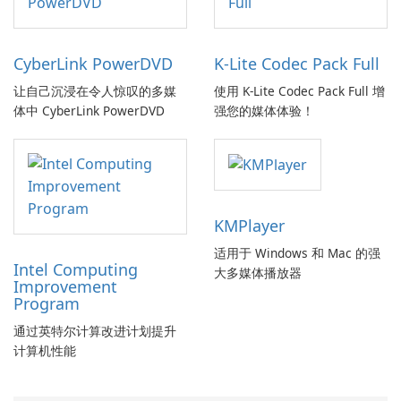
CyberLink PowerDVD
K-Lite Codec Pack Full
让自己沉浸在令人惊叹的多媒
使用 K-Lite Codec Pack Full 增
体中 CyberLink PowerDVD
强您的媒体体验！
KMPlayer
适用于 Windows 和 Mac 的强
Intel Computing
大多媒体播放器
Improvement
Program
通过英特尔计算改进计划提升
计算机性能