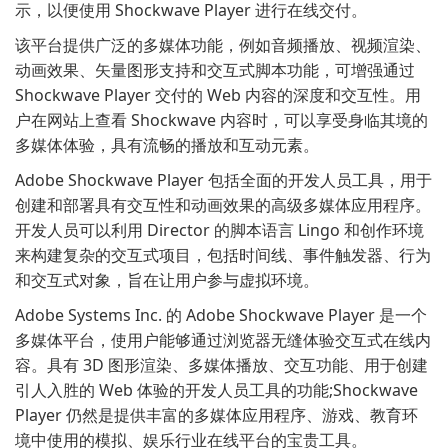
示，以便使用 Shockwave Player 进行在线交付。
该平台提供广泛的多媒体功能，例如音频播放、视频渲染、
动画效果、矢量图形支持和交互式脚本功能，可增强通过
Shockwave Player 交付的 Web 内容的深度和交互性。用
户在网站上查看 Shockwave 内容时，可以享受身临其境的
多媒体体验，具有流畅的播放和互动元素。
Adobe Shockwave Player 包括全面的开发人员工具，用于
创建和部署具有交互性和动画效果的高级多媒体应用程序。
开发人员可以利用 Director 的脚本语言 Lingo 和创作环境
来构建复杂的交互式项目，包括时间线、事件触发器、行为
和交互式对象，旨在让用户参与虚拟环境。
Adobe Systems Inc. 的 Adobe Shockwave Player 是一个
多媒体平台，使用户能够通过浏览器无缝体验交互式在线内
容。具有 3D 图形渲染、多媒体播放、交互功能、用于创建
引人入胜的 Web 体验的开发人员工具的功能;Shockwave
Player 仍然是提供丰富的多媒体应用程序、游戏、教育环
境中使用的模拟、娱乐行业在线平台的宝贵工具。