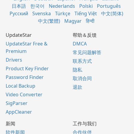
日本語
한국어
Nederlands
Polski
Português
Русский
Svenska
Türkçe
Tiếng Việt
中文(简体)
中文(繁體)
Magyar
हिन्दी
UpdateStar
帮助＆反馈
UpdateStar Free &
DMCA
Premium
常见问题解答
Drivers
联系方式
Product Key Finder
隐私
Password Finder
取消合同
Local Backup
退款
Video Converter
SigParser
AppCleaner
新闻
工作与我们
软件新闻
合作伙伴