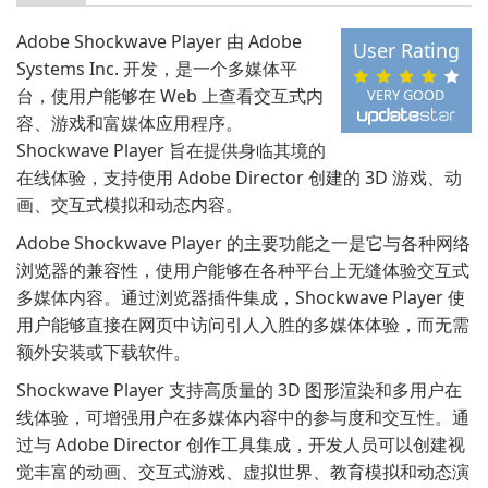
Adobe Shockwave Player 由 Adobe
User Rating
Systems Inc. 开发，是一个多媒体平
台，使用户能够在 Web 上查看交互式内
VERY GOOD
容、游戏和富媒体应用程序。
Shockwave Player 旨在提供身临其境的
在线体验，支持使用 Adobe Director 创建的 3D 游戏、动
画、交互式模拟和动态内容。
Adobe Shockwave Player 的主要功能之一是它与各种网络
浏览器的兼容性，使用户能够在各种平台上无缝体验交互式
多媒体内容。通过浏览器插件集成，Shockwave Player 使
用户能够直接在网页中访问引人入胜的多媒体体验，而无需
额外安装或下载软件。
Shockwave Player 支持高质量的 3D 图形渲染和多用户在
线体验，可增强用户在多媒体内容中的参与度和交互性。通
过与 Adobe Director 创作工具集成，开发人员可以创建视
觉丰富的动画、交互式游戏、虚拟世界、教育模拟和动态演