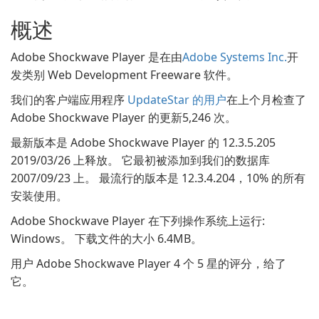
概述
Adobe Shockwave Player 是在由
Adobe Systems Inc.
开
发类别 Web Development Freeware 软件。
我们的客户端应用程序
UpdateStar 的用户
在上个月检查了
Adobe Shockwave Player 的更新5,246 次。
最新版本是 Adobe Shockwave Player 的 12.3.5.205
2019/03/26 上释放。 它最初被添加到我们的数据库
2007/09/23 上。 最流行的版本是 12.3.4.204，10% 的所有
安装使用。
Adobe Shockwave Player 在下列操作系统上运行:
Windows。 下载文件的大小 6.4MB。
用户 Adobe Shockwave Player 4 个 5 星的评分，给了
它。