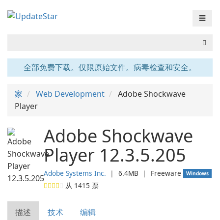
☰
全部免费下载。仅限原始文件。病毒检查和安全。
家
Web Development
Adobe Shockwave
Player
Adobe Shockwave
Player 12.3.5.205
Adobe Systems Inc.
❘
6.4MB
❘
Freeware
Windows
从
1415
票
描述
技术
编辑