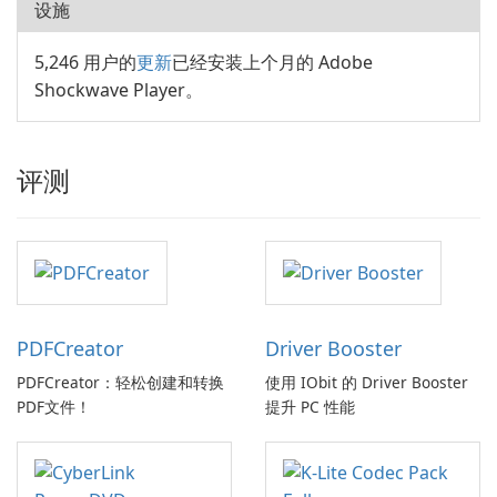
设施
5,246 用户的
更新
已经安装上个月的 Adobe
Shockwave Player。
评测
PDFCreator
Driver Booster
PDFCreator：轻松创建和转换
使用 IObit 的 Driver Booster
PDF文件！
提升 PC 性能