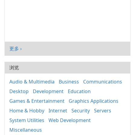
更多 ›
浏览
Audio & Multimedia
Business
Communications
Desktop
Development
Education
Games & Entertainment
Graphics Applications
Home & Hobby
Internet
Security
Servers
System Utilities
Web Development
Miscellaneous