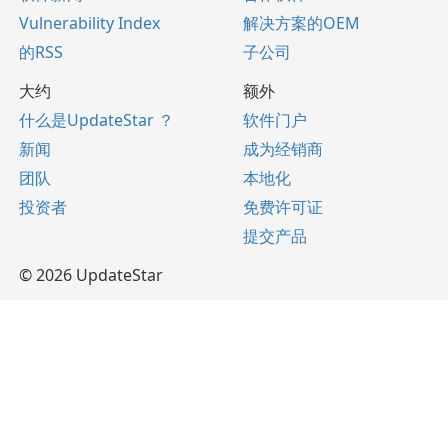
Vulnerability Index
解决方案的OEM
的RSS
子公司
大约
额外
什么是UpdateStar ？
软件门户
新闻
成为经销商
团队
本地化
投资者
免费许可证
提交产品
© 2026 UpdateStar