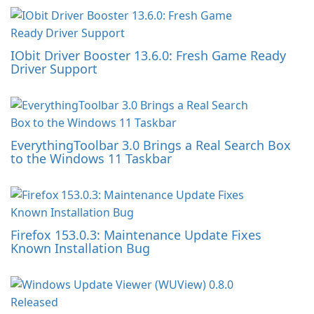
IObit Driver Booster 13.6.0: Fresh Game Ready
Driver Support
EverythingToolbar 3.0 Brings a Real Search Box
to the Windows 11 Taskbar
Firefox 153.0.3: Maintenance Update Fixes
Known Installation Bug